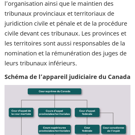
l’organisation ainsi que le maintien des
tribunaux provinciaux et territoriaux de
juridiction civile et pénale et de la procédure
civile devant ces tribunaux. Les provinces et
les territoires sont aussi responsables de la
nomination et la rémunération des juges de
leurs tribunaux inférieurs.
Schéma de l’appareil judiciaire du Canada