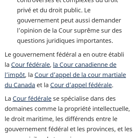
privé et du droit public. Le
gouvernement peut aussi demander
l’opinion de la Cour suprême sur des
questions juridiques importantes.
Le gouvernement fédéral a en outre établi
la
Cour fédérale
,
la Cour canadienne de
l’impôt
, la
Cour d’appel de la cour martiale
du Canada
et la
Cour d’appel fédérale
.
La
Cour fédérale
se spécialise dans des
domaines comme la propriété intellectuelle,
le droit maritime, les différends entre le
gouvernement fédéral et les provinces, et les