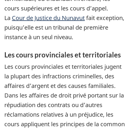
cours supérieures et les cours d’appel.
La
Cour de Justice du Nunavut
fait exception,
puisqu’elle est un tribunal de première
instance à un seul niveau.
Les cours provinciales et territoriales
Les cours provinciales et territoriales jugent
la plupart des infractions criminelles, des
affaires d’argent et des causes familiales.
Dans les affaires de droit privé portant sur la
répudiation des contrats ou d’autres
réclamations relatives à un préjudice, les
cours appliquent les principes de la common