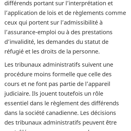
différends portant sur l’interprétation et
l’application de lois et de règlements comme
ceux qui portent sur l’admissibilité à
l’assurance-emploi ou à des prestations
d’invalidité, les demandes du statut de
réfugié et les droits de la personne.
Les tribunaux administratifs suivent une
procédure moins formelle que celle des
cours et ne font pas partie de l’appareil
judiciaire. Ils jouent toutefois un rôle
essentiel dans le règlement des différends
dans la société canadienne. Les décisions
des tribunaux administratifs peuvent être