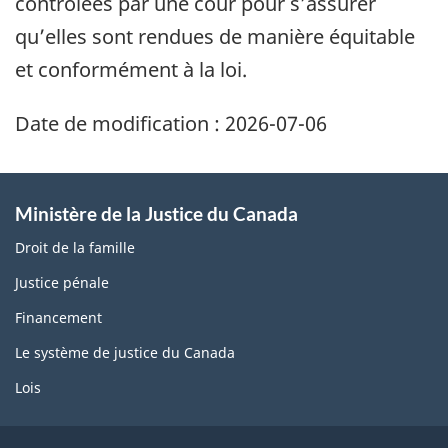
contrôlées par une cour pour s’assurer
qu’elles sont rendues de manière équitable
et conformément à la loi.
Date de modification :
2026-07-06
Ministère de la Justice du Canada
Droit de la famille
Justice pénale
Financement
Le système de justice du Canada
Lois