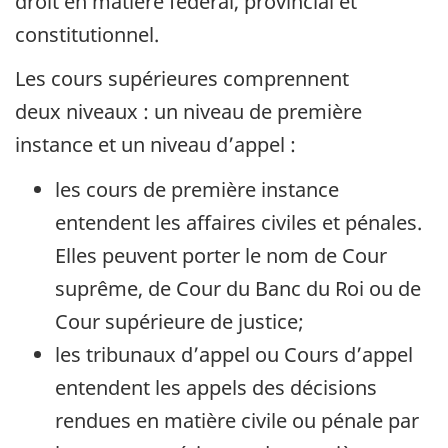
droit en matière fédéral, provincial et
constitutionnel.
Les cours supérieures comprennent
deux niveaux : un niveau de première
instance et un niveau d’appel :
les cours de première instance
entendent les affaires civiles et pénales.
Elles peuvent porter le nom de Cour
suprême, de Cour du Banc du Roi ou de
Cour supérieure de justice;
les tribunaux d’appel ou Cours d’appel
entendent les appels des décisions
rendues en matière civile ou pénale par