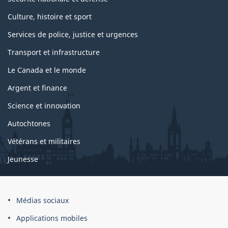
Culture, histoire et sport
Services de police, justice et urgences
Transport et infrastructure
Le Canada et le monde
Argent et finance
Science et innovation
Autochtones
Vétérans et militaires
Jeunesse
Médias sociaux
Applications mobiles