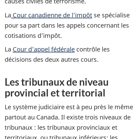
causes civiles de terrorisme.
La
Cour canadienne de l’impôt
se spécialise
pour sa part dans les appels concernant les
cotisations d’impôt.
La
Cour d’appel fédérale
contrôle les
décisions des deux autres cours.
Les tribunaux de niveau
provincial et territorial
Le système judiciaire est à peu près le même
partout au Canada. Il existe trois niveaux de
tribunaux : les tribunaux provinciaux et
territoriaux, ou tribunaux inférieurs; les