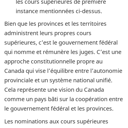
les cours supérieures de première
instance mentionnées ci-dessus.
Bien que les provinces et les territoires
administrent leurs propres cours
supérieures, c’est le gouvernement fédéral
qui nomme et rémunère les juges. C’est une
approche constitutionnelle propre au
Canada qui vise l’équilibre entre l’autonomie
provinciale et un système national unifié.
Cela représente une vision du Canada
comme un pays bâti sur la coopération entre
le gouvernement fédéral et les provinces.
Les nominations aux cours supérieures