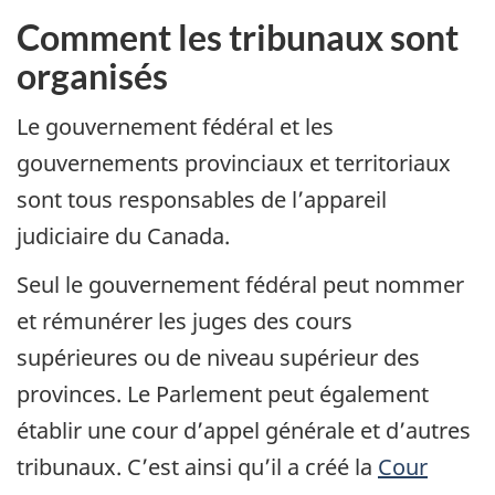
Comment les tribunaux sont
organisés
Le gouvernement fédéral et les
gouvernements provinciaux et territoriaux
sont tous responsables de l’appareil
judiciaire du Canada.
Seul le gouvernement fédéral peut nommer
et rémunérer les juges des cours
supérieures ou de niveau supérieur des
provinces. Le Parlement peut également
établir une cour d’appel générale et d’autres
tribunaux. C’est ainsi qu’il a créé la
Cour