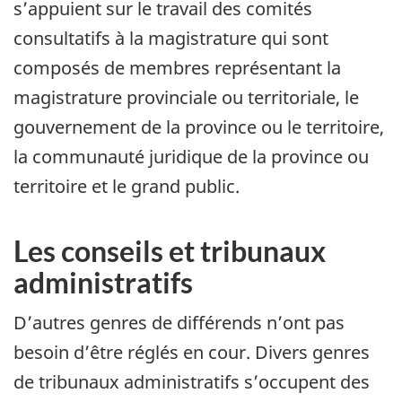
s’appuient sur le travail des comités
consultatifs à la magistrature qui sont
composés de membres représentant la
magistrature provinciale ou territoriale, le
gouvernement de la province ou le territoire,
la communauté juridique de la province ou
territoire et le grand public.
Les conseils et tribunaux
administratifs
D’autres genres de différends n’ont pas
besoin d’être réglés en cour. Divers genres
de tribunaux administratifs s’occupent des