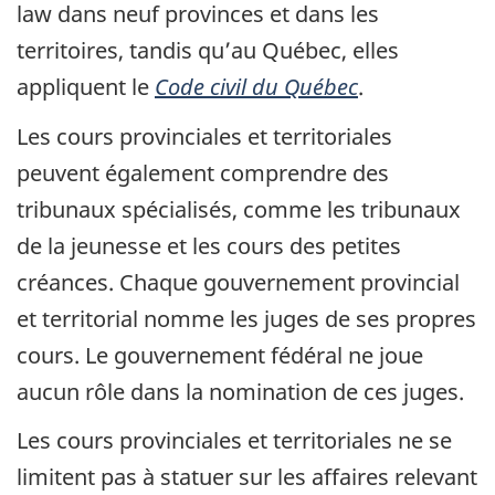
law dans neuf provinces et dans les
territoires, tandis qu’au Québec, elles
appliquent le
Code civil du Québec
.
Les cours provinciales et territoriales
peuvent également comprendre des
tribunaux spécialisés, comme les tribunaux
de la jeunesse et les cours des petites
créances. Chaque gouvernement provincial
et territorial nomme les juges de ses propres
cours. Le gouvernement fédéral ne joue
aucun rôle dans la nomination de ces juges.
Les cours provinciales et territoriales ne se
limitent pas à statuer sur les affaires relevant