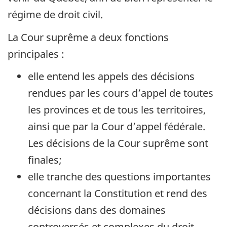
régime de droit civil.
La Cour suprême a deux fonctions
principales :
elle entend les appels des décisions
rendues par les cours d’appel de toutes
les provinces et de tous les territoires,
ainsi que par la Cour d’appel fédérale.
Les décisions de la Cour suprême sont
finales;
elle tranche des questions importantes
concernant la Constitution et rend des
décisions dans des domaines
controversés et complexes du droit