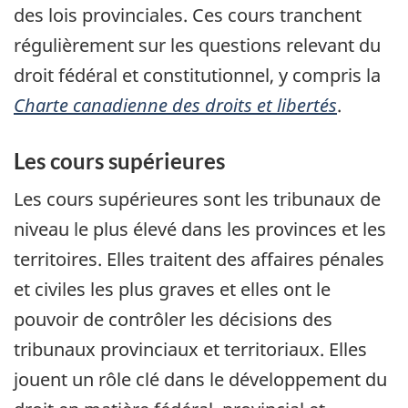
des lois provinciales. Ces cours tranchent
régulièrement sur les questions relevant du
droit fédéral et constitutionnel, y compris la
Charte canadienne des droits et libertés
.
Les cours supérieures
Les cours supérieures sont les tribunaux de
niveau le plus élevé dans les provinces et les
territoires. Elles traitent des affaires pénales
et civiles les plus graves et elles ont le
pouvoir de contrôler les décisions des
tribunaux provinciaux et territoriaux. Elles
jouent un rôle clé dans le développement du