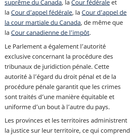
suprême du Canada
, la
Cour fédérale
et
la
Cour d’appel fédérale
, la
Cour d’appel de
la cour martiale du Canada
, de même que
la
Cour canadienne de l’impôt
.
Le Parlement a également l’autorité
exclusive concernant la procédure des
tribunaux de juridiction pénale. Cette
autorité à l’égard du droit pénal et de la
procédure pénale garantit que les crimes
sont traités d’une manière équitable et
uniforme d’un bout à l’autre du pays.
Les provinces et les territoires administrent
la justice sur leur territoire, ce qui comprend