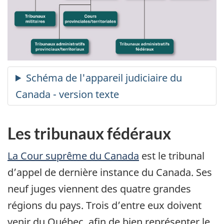
Les tribunaux fédéraux
La Cour suprême du Canada
est le tribunal
d’appel de dernière instance du Canada. Ses
neuf juges viennent des quatre grandes
régions du pays. Trois d’entre eux doivent
venir du Québec, afin de bien représenter le