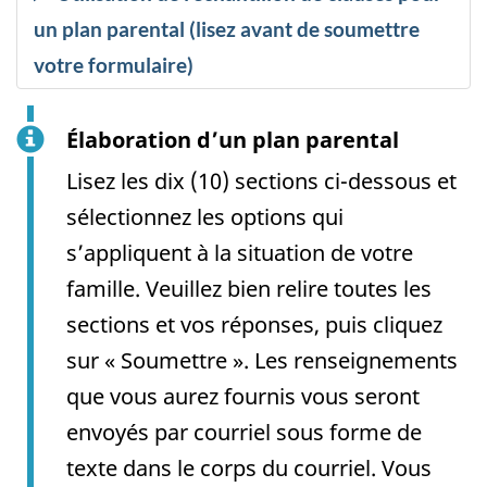
un plan parental (lisez avant de soumettre
votre formulaire)
Élaboration d’un plan parental
Lisez les dix (10) sections ci-dessous et
sélectionnez les options qui
s’appliquent à la situation de votre
famille. Veuillez bien relire toutes les
sections et vos réponses, puis cliquez
sur « Soumettre ». Les renseignements
que vous aurez fournis vous seront
envoyés par courriel sous forme de
texte dans le corps du courriel. Vous