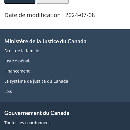
Date de modification :
2024-07-08
Ministère de la Justice du Canada
Droit de la famille
Justice pénale
Financement
Le système de justice du Canada
Lois
Gouvernement du Canada
Toutes les coordonnées