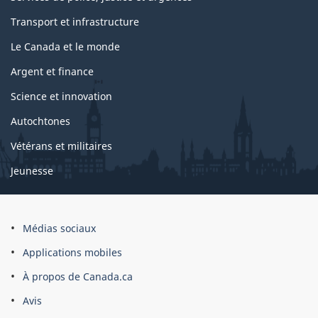
Transport et infrastructure
Le Canada et le monde
Argent et finance
Science et innovation
Autochtones
Vétérans et militaires
Jeunesse
Médias sociaux
Applications mobiles
À propos de Canada.ca
Avis