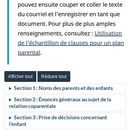
pouvez ensuite couper et coller le texte
du courriel et l’enregistrer en tant que
document. Pour plus de plus amples
renseignements, consultez :
Utilisation
de l’échantillon de clauses pour un plan
parental
.
Afficher tout
Réduire tout