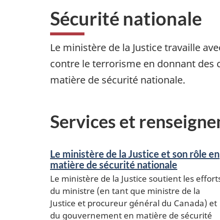
Sécurité nationale
Le ministère de la Justice travaille av
contre le terrorisme en donnant des c
matière de sécurité nationale.
Services et renseign
Le ministère de la Justice et son rôle en
matière de sécurité nationale
Le ministère de la Justice soutient les effort
du ministre (en tant que ministre de la
Justice et procureur général du Canada) et
du gouvernement en matière de sécurité