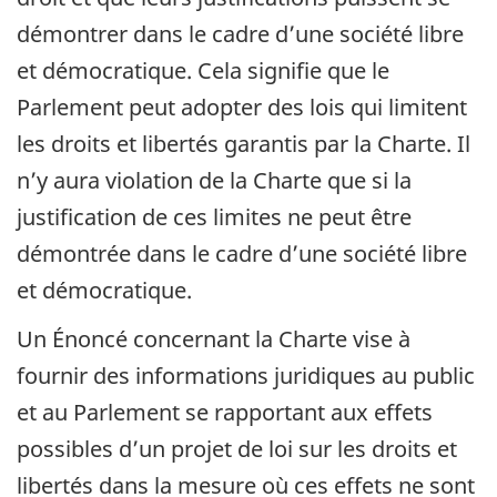
démontrer dans le cadre d’une société libre
et démocratique. Cela signifie que le
Parlement peut adopter des lois qui limitent
les droits et libertés garantis par la Charte. Il
n’y aura violation de la Charte que si la
justification de ces limites ne peut être
démontrée dans le cadre d’une société libre
et démocratique.
Un Énoncé concernant la Charte vise à
fournir des informations juridiques au public
et au Parlement se rapportant aux effets
possibles d’un projet de loi sur les droits et
libertés dans la mesure où ces effets ne sont