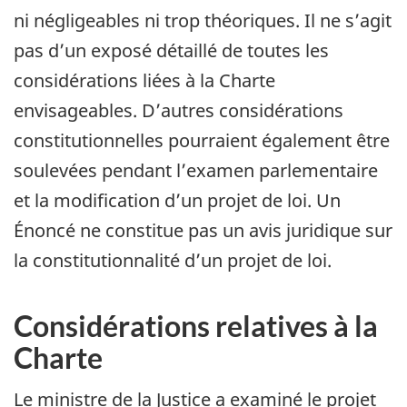
ni négligeables ni trop théoriques. Il ne s’agit
pas d’un exposé détaillé de toutes les
considérations liées à la Charte
envisageables. D’autres considérations
constitutionnelles pourraient également être
soulevées pendant l’examen parlementaire
et la modification d’un projet de loi. Un
Énoncé ne constitue pas un avis juridique sur
la constitutionnalité d’un projet de loi.
Considérations relatives à la
Charte
Le ministre de la Justice a examiné le projet