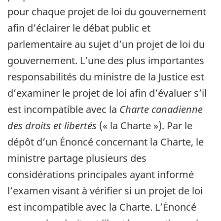
pour chaque projet de loi du gouvernement
afin d’éclairer le débat public et
parlementaire au sujet d’un projet de loi du
gouvernement. L’une des plus importantes
responsabilités du ministre de la Justice est
d’examiner le projet de loi afin d’évaluer s’il
est incompatible avec la
Charte canadienne
des droits et libertés
(« la Charte »). Par le
dépôt d’un Énoncé concernant la Charte, le
ministre partage plusieurs des
considérations principales ayant informé
l’examen visant à vérifier si un projet de loi
est incompatible avec la Charte. L’Énoncé