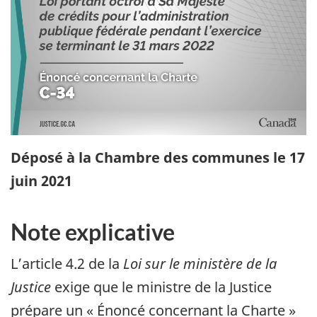
Déposé à la Chambre des communes le 17
juin 2021
Note explicative
L’article 4.2 de la
Loi sur le ministère de la
Justice
exige que le ministre de la Justice
prépare un « Énoncé concernant la Charte »