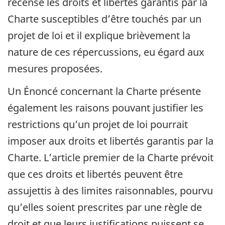
recense les droits et libertés garantis par la
Charte susceptibles d’être touchés par un
projet de loi et il explique brièvement la
nature de ces répercussions, eu égard aux
mesures proposées.
Un Énoncé concernant la Charte présente
également les raisons pouvant justifier les
restrictions qu’un projet de loi pourrait
imposer aux droits et libertés garantis par la
Charte. L’article premier de la Charte prévoit
que ces droits et libertés peuvent être
assujettis à des limites raisonnables, pourvu
qu’elles soient prescrites par une règle de
droit et que leurs justifications puissent se