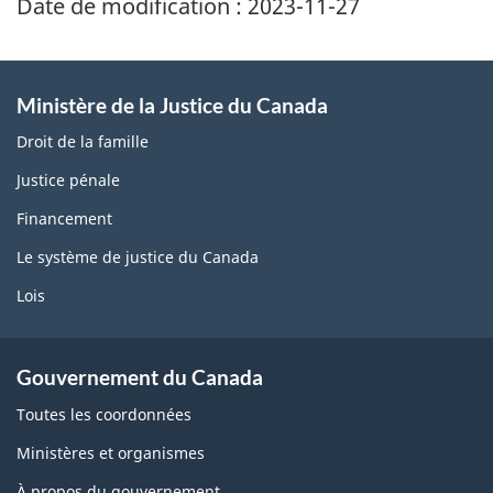
Date de modification :
2023-11-27
Ministère de la Justice du Canada
Droit de la famille
Justice pénale
Financement
Le système de justice du Canada
Lois
Gouvernement du Canada
Toutes les coordonnées
Ministères et organismes
À propos du gouvernement