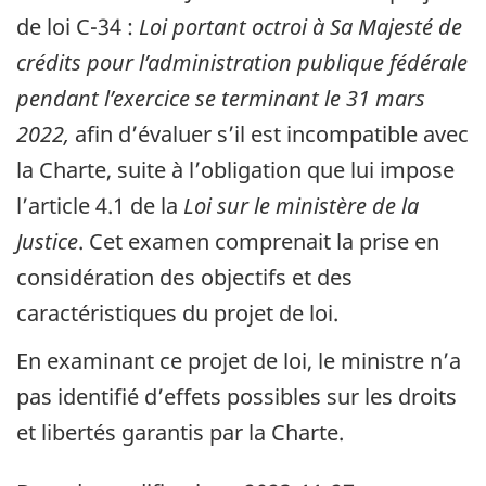
de
loi C-34 :
Loi portant octroi à Sa Majesté de
crédits pour l’administration publique fédérale
pendant l’exercice se terminant le 31 mars
2022,
afin d’évaluer s’il est incompatible avec
la Charte, suite à l’obligation que lui impose
l’article 4.1 de la
Loi sur le ministère de la
Justice
. Cet examen comprenait la prise en
considération des objectifs et des
caractéristiques du projet de loi.
En examinant ce projet de loi, le ministre n’a
pas identifié d’effets possibles sur les droits
et libertés garantis par la Charte.