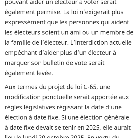
pouvant aider un électeur à voter serait
également permise. La loi n’exigerait plus
expressément que les personnes qui aident
les électeurs soient un ami ou un membre de
la famille de l’électeur. L’interdiction actuelle
empêchant d’aider plus d’un électeur à
marquer son bulletin de vote serait
également levée.
Aux termes du projet de loi C-65, une
modification ponctuelle serait apportée aux
règles législatives régissant la date d’une
élection à date fixe. Si une élection générale
à date fixe devait se tenir en 2025, elle aurait
lieu le lundi 20 octobre 2025. En vertu du