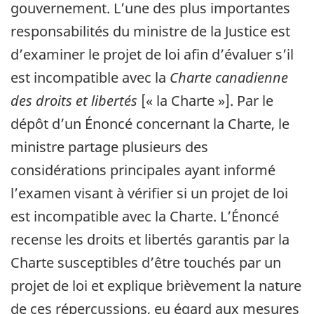
gouvernement. L’une des plus importantes
responsabilités du ministre de la Justice est
d’examiner le projet de loi afin d’évaluer s’il
est incompatible avec la
Charte canadienne
des droits et libertés
[« la Charte »]. Par le
dépôt d’un Énoncé concernant la Charte, le
ministre partage plusieurs des
considérations principales ayant informé
l’examen visant à vérifier si un projet de loi
est incompatible avec la Charte. L’Énoncé
recense les droits et libertés garantis par la
Charte susceptibles d’être touchés par un
projet de loi et explique brièvement la nature
de ces répercussions, eu égard aux mesures