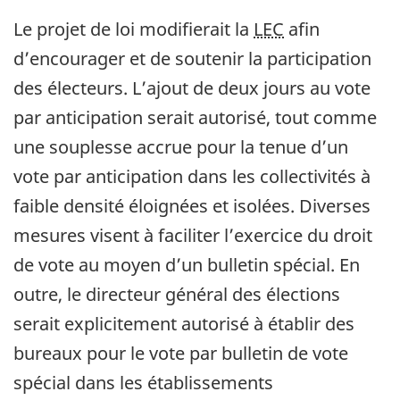
Le projet de loi modifierait la
LEC
afin
d’encourager et de soutenir la participation
des électeurs. L’ajout de deux jours au vote
par anticipation serait autorisé, tout comme
une souplesse accrue pour la tenue d’un
vote par anticipation dans les collectivités à
faible densité éloignées et isolées. Diverses
mesures visent à faciliter l’exercice du droit
de vote au moyen d’un bulletin spécial. En
outre, le directeur général des élections
serait explicitement autorisé à établir des
bureaux pour le vote par bulletin de vote
spécial dans les établissements