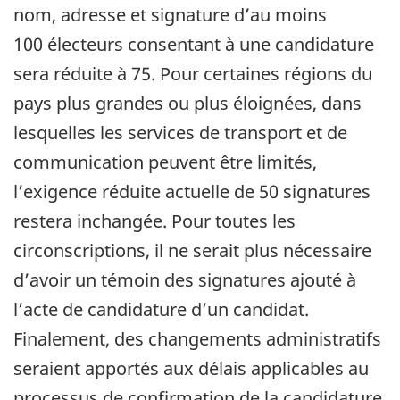
nom, adresse et signature d’au moins
100 électeurs consentant à une candidature
sera réduite à 75. Pour certaines régions du
pays plus grandes ou plus éloignées, dans
lesquelles les services de transport et de
communication peuvent être limités,
l’exigence réduite actuelle de 50 signatures
restera inchangée. Pour toutes les
circonscriptions, il ne serait plus nécessaire
d’avoir un témoin des signatures ajouté à
l’acte de candidature d’un candidat.
Finalement, des changements administratifs
seraient apportés aux délais applicables au
processus de confirmation de la candidature