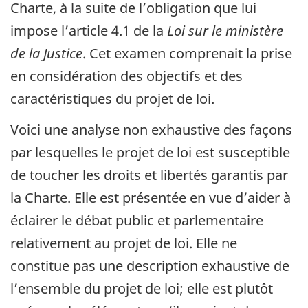
Charte, à la suite de l’obligation que lui
impose l’article 4.1 de la
Loi sur le ministère
de la Justice
. Cet examen comprenait la prise
en considération des objectifs et des
caractéristiques du projet de loi.
Voici une analyse non exhaustive des façons
par lesquelles le projet de loi est susceptible
de toucher les droits et libertés garantis par
la Charte. Elle est présentée en vue d’aider à
éclairer le débat public et parlementaire
relativement au projet de loi. Elle ne
constitue pas une description exhaustive de
l’ensemble du projet de loi; elle est plutôt