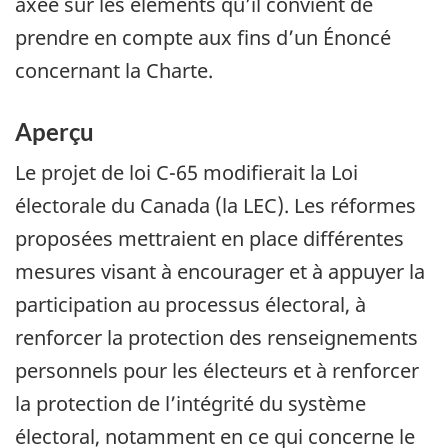
axée sur les éléments qu’il convient de
prendre en compte aux fins d’un Énoncé
concernant la Charte.
Aperçu
Le projet de loi C-65 modifierait la Loi
électorale du Canada (la LEC). Les réformes
proposées mettraient en place différentes
mesures visant à encourager et à appuyer la
participation au processus électoral, à
renforcer la protection des renseignements
personnels pour les électeurs et à renforcer
la protection de l’intégrité du système
électoral, notamment en ce qui concerne le