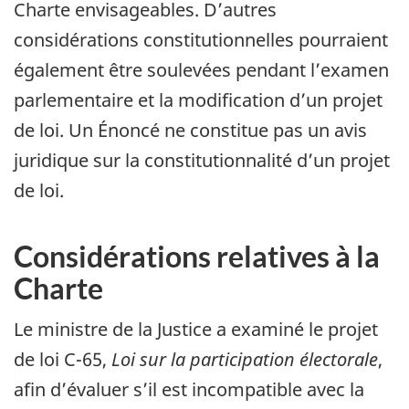
Charte envisageables. D’autres
considérations constitutionnelles pourraient
également être soulevées pendant l’examen
parlementaire et la modification d’un projet
de loi. Un Énoncé ne constitue pas un avis
juridique sur la constitutionnalité d’un projet
de loi.
Considérations relatives à la
Charte
Le ministre de la Justice a examiné le projet
de loi C-65,
Loi sur la participation électorale
,
afin d’évaluer s’il est incompatible avec la