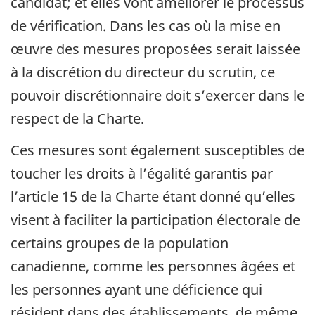
candidat; et elles vont améliorer le processus
de vérification. Dans les cas où la mise en
œuvre des mesures proposées serait laissée
à la discrétion du directeur du scrutin, ce
pouvoir discrétionnaire doit s’exercer dans le
respect de la Charte.
Ces mesures sont également susceptibles de
toucher les droits à l’égalité garantis par
l’article 15 de la Charte étant donné qu’elles
visent à faciliter la participation électorale de
certains groupes de la population
canadienne, comme les personnes âgées et
les personnes ayant une déficience qui
résident dans des établissements, de même