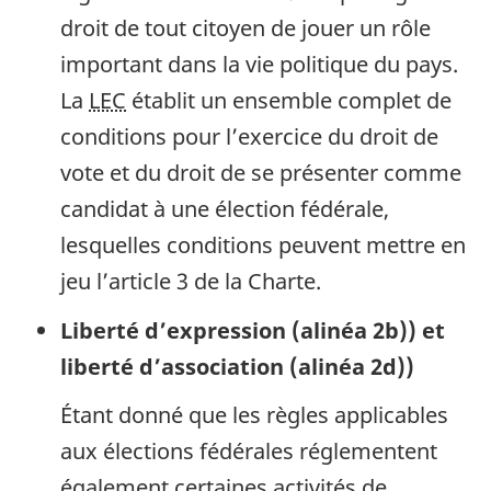
droit de tout citoyen de jouer un rôle
important dans la vie politique du pays.
La
LEC
établit un ensemble complet de
conditions pour l’exercice du droit de
vote et du droit de se présenter comme
candidat à une élection fédérale,
lesquelles conditions peuvent mettre en
jeu l’article 3 de la Charte.
Liberté d’expression (alinéa 2b)) et
liberté d’association (alinéa 2d))
Étant donné que les règles applicables
aux élections fédérales réglementent
également certaines activités de