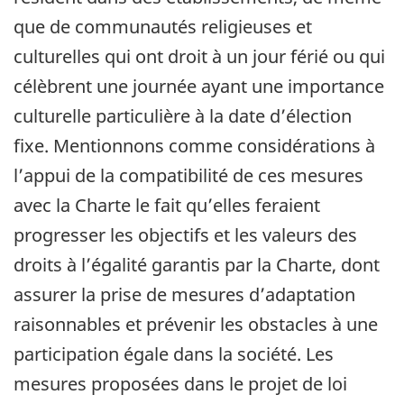
que de communautés religieuses et
culturelles qui ont droit à un jour férié ou qui
célèbrent une journée ayant une importance
culturelle particulière à la date d’élection
fixe. Mentionnons comme considérations à
l’appui de la compatibilité de ces mesures
avec la Charte le fait qu’elles feraient
progresser les objectifs et les valeurs des
droits à l’égalité garantis par la Charte, dont
assurer la prise de mesures d’adaptation
raisonnables et prévenir les obstacles à une
participation égale dans la société. Les
mesures proposées dans le projet de loi