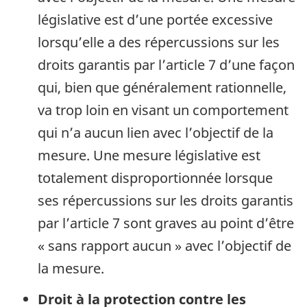
législative est d’une portée excessive
lorsqu’elle a des répercussions sur les
droits garantis par l’article 7 d’une façon
qui, bien que généralement rationnelle,
va trop loin en visant un comportement
qui n’a aucun lien avec l’objectif de la
mesure. Une mesure législative est
totalement disproportionnée lorsque
ses répercussions sur les droits garantis
par l’article 7 sont graves au point d’être
« sans rapport aucun » avec l’objectif de
la mesure.
Droit à la protection contre les