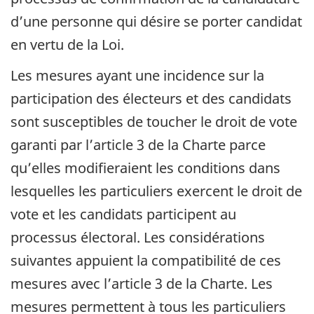
d’une personne qui désire se porter candidat
en vertu de la Loi.
Les mesures ayant une incidence sur la
participation des électeurs et des candidats
sont susceptibles de toucher le droit de vote
garanti par l’article 3 de la Charte parce
qu’elles modifieraient les conditions dans
lesquelles les particuliers exercent le droit de
vote et les candidats participent au
processus électoral. Les considérations
suivantes appuient la compatibilité de ces
mesures avec l’article 3 de la Charte. Les
mesures permettent à tous les particuliers