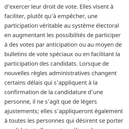
d’exercer leur droit de vote. Elles visent à
faciliter, plutôt qu’à empêcher, une
participation véritable au système électoral
en augmentant les possibilités de participer
à des votes par anticipation ou au moyen de
bulletins de vote spéciaux ou en facilitant la
participation des candidats. Lorsque de
nouvelles règles administratives changent
certains délais qui s’appliquent à la
confirmation de la candidature d’une
personne, il ne s’agit que de légers
ajustements; elles s’appliqueront également
à toutes les personnes qui désirent se porter