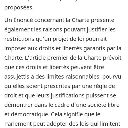
proposées.
Un Énoncé concernant la Charte présente
également les raisons pouvant justifier les
restrictions qu’un projet de loi pourrait
imposer aux droits et libertés garantis par la
Charte. L’article premier de la Charte prévoit
que ces droits et libertés peuvent être
assujettis à des limites raisonnables, pourvu
qu’elles soient prescrites par une règle de
droit et que leurs justifications puissent se
démontrer dans le cadre d’une société libre
et démocratique. Cela signifie que le
Parlement peut adopter des lois qui limitent