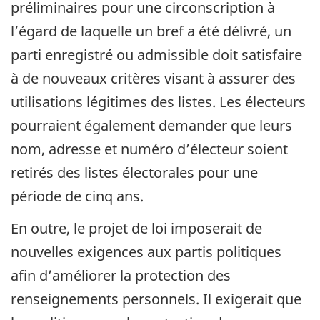
préliminaires pour une circonscription à
l’égard de laquelle un bref a été délivré, un
parti enregistré ou admissible doit satisfaire
à de nouveaux critères visant à assurer des
utilisations légitimes des listes. Les électeurs
pourraient également demander que leurs
nom, adresse et numéro d’électeur soient
retirés des listes électorales pour une
période de cinq ans.
En outre, le projet de loi imposerait de
nouvelles exigences aux partis politiques
afin d’améliorer la protection des
renseignements personnels. Il exigerait que