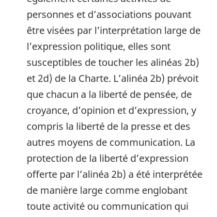
personnes et d’associations pouvant
être visées par l’interprétation large de
l’expression politique, elles sont
susceptibles de toucher les alinéas 2b)
et 2d) de la Charte. L’alinéa 2b) prévoit
que chacun a la liberté de pensée, de
croyance, d’opinion et d’expression, y
compris la liberté de la presse et des
autres moyens de communication. La
protection de la liberté d’expression
offerte par l’alinéa 2b) a été interprétée
de manière large comme englobant
toute activité ou communication qui