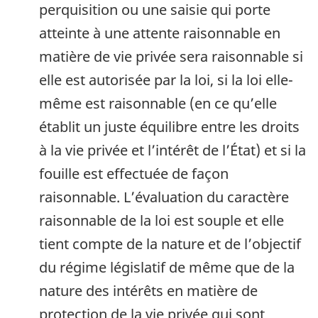
perquisition ou une saisie qui porte
atteinte à une attente raisonnable en
matière de vie privée sera raisonnable si
elle est autorisée par la loi, si la loi elle-
même est raisonnable (en ce qu’elle
établit un juste équilibre entre les droits
à la vie privée et l’intérêt de l’État) et si la
fouille est effectuée de façon
raisonnable. L’évaluation du caractère
raisonnable de la loi est souple et elle
tient compte de la nature et de l’objectif
du régime législatif de même que de la
nature des intérêts en matière de
protection de la vie privée qui sont