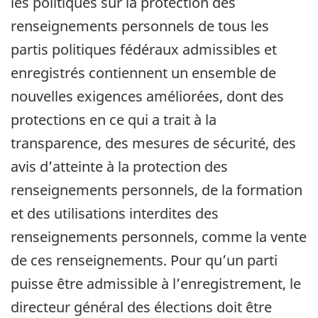
les politiques sur la protection des
renseignements personnels de tous les
partis politiques fédéraux admissibles et
enregistrés contiennent un ensemble de
nouvelles exigences améliorées, dont des
protections en ce qui a trait à la
transparence, des mesures de sécurité, des
avis d’atteinte à la protection des
renseignements personnels, de la formation
et des utilisations interdites des
renseignements personnels, comme la vente
de ces renseignements. Pour qu’un parti
puisse être admissible à l’enregistrement, le
directeur général des élections doit être