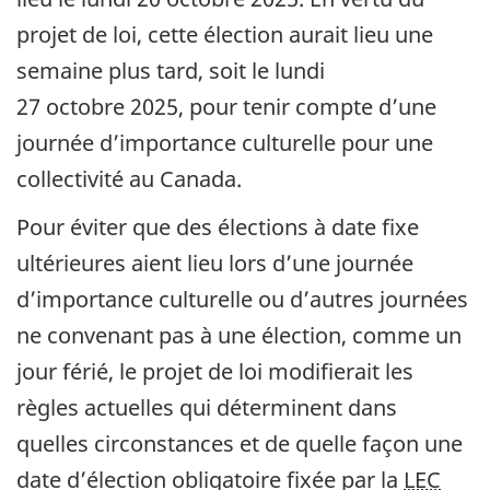
projet de loi, cette élection aurait lieu une
semaine plus tard, soit le lundi
27 octobre 2025, pour tenir compte d’une
journée d’importance culturelle pour une
collectivité au Canada.
Pour éviter que des élections à date fixe
ultérieures aient lieu lors d’une journée
d’importance culturelle ou d’autres journées
ne convenant pas à une élection, comme un
jour férié, le projet de loi modifierait les
règles actuelles qui déterminent dans
quelles circonstances et de quelle façon une
date d’élection obligatoire fixée par la
LEC