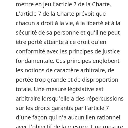
mettre en jeu l’article 7 de la Charte.
L’article 7 de la Charte prévoit que
chacun a droit à la vie, à la liberté et à la
sécurité de sa personne et qu’il ne peut
être porté atteinte à ce droit qu’en
conformité avec les principes de justice
fondamentale. Ces principes englobent
les notions de caractère arbitraire, de
portée trop grande et de disproportion
totale. Une mesure législative est
arbitraire lorsqu’elle a des répercussions
sur les droits garantis par l’article 7
d’une façon qui n’a aucun lien rationnel
avec l’objectif de la mesure. Une mesure