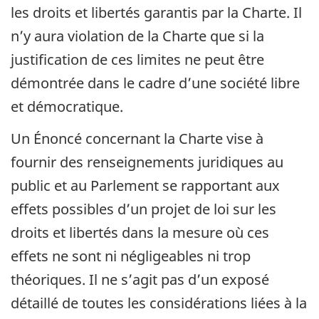
les droits et libertés garantis par la Charte. Il
n’y aura violation de la Charte que si la
justification de ces limites ne peut être
démontrée dans le cadre d’une société libre
et démocratique.
Un Énoncé concernant la Charte vise à
fournir des renseignements juridiques au
public et au Parlement se rapportant aux
effets possibles d’un projet de loi sur les
droits et libertés dans la mesure où ces
effets ne sont ni négligeables ni trop
théoriques. Il ne s’agit pas d’un exposé
détaillé de toutes les considérations liées à la