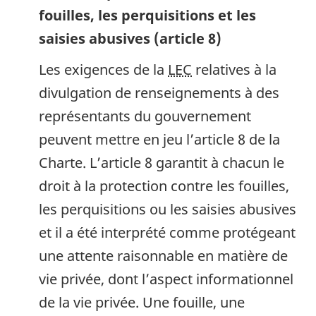
fouilles, les perquisitions et les
saisies abusives (article 8)
Les exigences de la
LEC
relatives à la
divulgation de renseignements à des
représentants du gouvernement
peuvent mettre en jeu l’article 8 de la
Charte. L’article 8 garantit à chacun le
droit à la protection contre les fouilles,
les perquisitions ou les saisies abusives
et il a été interprété comme protégeant
une attente raisonnable en matière de
vie privée, dont l’aspect informationnel
de la vie privée. Une fouille, une