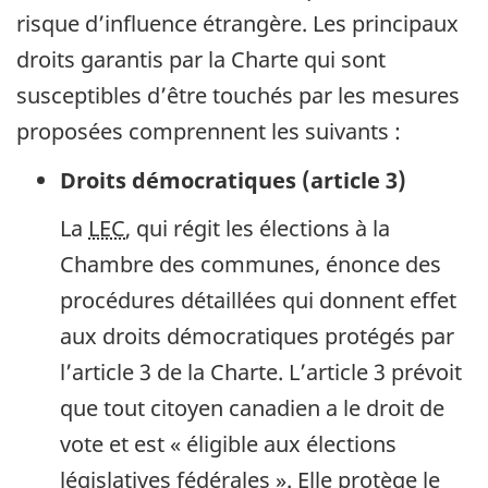
risque d’influence étrangère. Les principaux
droits garantis par la Charte qui sont
susceptibles d’être touchés par les mesures
proposées comprennent les suivants :
Droits démocratiques (article 3)
La
LEC
, qui régit les élections à la
Chambre des communes, énonce des
procédures détaillées qui donnent effet
aux droits démocratiques protégés par
l’article 3 de la Charte. L’article 3 prévoit
que tout citoyen canadien a le droit de
vote et est « éligible aux élections
législatives fédérales ». Elle protège le