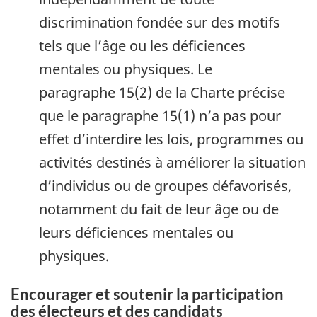
discrimination fondée sur des motifs
tels que l’âge ou les déficiences
mentales ou physiques. Le
paragraphe 15(2) de la Charte précise
que le paragraphe 15(1) n’a pas pour
effet d’interdire les lois, programmes ou
activités destinés à améliorer la situation
d’individus ou de groupes défavorisés,
notamment du fait de leur âge ou de
leurs déficiences mentales ou
physiques.
Encourager et soutenir la participation
des électeurs et des candidats