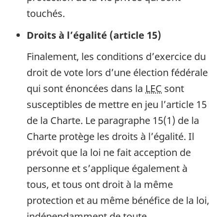
touchés.
Droits à l’égalité (article 15)
Finalement, les conditions d’exercice du
droit de vote lors d’une élection fédérale
qui sont énoncées dans la
LEC
sont
susceptibles de mettre en jeu l’article 15
de la Charte. Le paragraphe 15(1) de la
Charte protège les droits à l’égalité. Il
prévoit que la loi ne fait acception de
personne et s’applique également à
tous, et tous ont droit à la même
protection et au même bénéfice de la loi,
indépendamment de toute