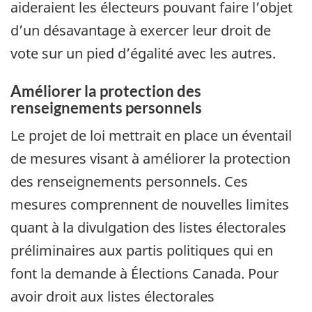
aideraient les électeurs pouvant faire l’objet
d’un désavantage à exercer leur droit de
vote sur un pied d’égalité avec les autres.
Améliorer la protection des
renseignements personnels
Le projet de loi mettrait en place un éventail
de mesures visant à améliorer la protection
des renseignements personnels. Ces
mesures comprennent de nouvelles limites
quant à la divulgation des listes électorales
préliminaires aux partis politiques qui en
font la demande à Élections Canada. Pour
avoir droit aux listes électorales