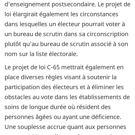
d’enseignement postsecondaire. Le projet de
loi élargirait également les circonstances
dans lesquelles un électeur pourrait voter à
un bureau de scrutin dans sa circonscription
plutôt qu’au bureau de scrutin associé à son
nom sur la liste électorale.
Le projet de loi C-65 mettrait également en
place diverses règles visant à soutenir la
participation des électeurs et à éliminer les
obstacles au vote dans les établissements de
soins de longue durée où résident des
personnes âgées ou ayant une déficience.
Une souplesse accrue quant aux personnes