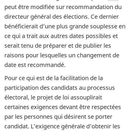
peut être modifiée sur recommandation du
directeur général des élections. Ce dernier
bénéficierait d’une plus grande souplesse en
ce qui a trait aux autres dates possibles et
serait tenu de préparer et de publier les
raisons pour lesquelles un changement de
date est recommandé.
Pour ce qui est de la facilitation de la
participation des candidats au processus
électoral, le projet de loi assouplirait
certaines exigences devant être respectées
par les personnes qui désirent se porter
candidat. L’exigence générale d’obtenir les