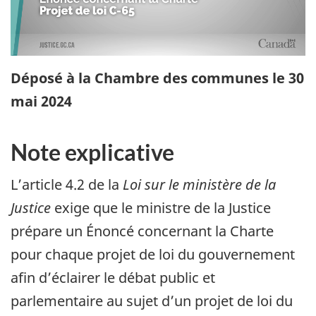
Déposé à la Chambre des communes le 30
mai 2024
Note explicative
L’article 4.2 de la
Loi sur le ministère de la
Justice
exige que le ministre de la Justice
prépare un Énoncé concernant la Charte
pour chaque projet de loi du gouvernement
afin d’éclairer le débat public et
parlementaire au sujet d’un projet de loi du