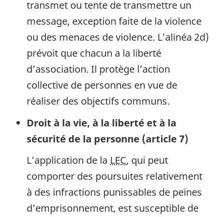
transmet ou tente de transmettre un
message, exception faite de la violence
ou des menaces de violence. L’alinéa 2d)
prévoit que chacun a la liberté
d’association. Il protège l’action
collective de personnes en vue de
réaliser des objectifs communs.
Droit à la vie, à la liberté et à la
sécurité de la personne (article 7)
L’application de la
LEC
, qui peut
comporter des poursuites relativement
à des infractions punissables de peines
d’emprisonnement, est susceptible de